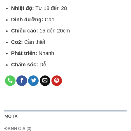
Nhiệt độ:
Từ 18 đến 28
Dinh dưỡng:
Cao
Chiều cao:
15 đến 20cm
Co2:
Cần thiết
Phát triển:
Nhanh
Chăm sóc:
Dễ
MÔ TẢ
ĐÁNH GIÁ (0)