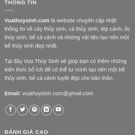
THÔNG TIN
Vuathuysinh.com
là website chuyên cập nhật
thông tin về cây thủy sinh, cá thủy sinh, tép cảnh, ốc
thủy sinh, bể cá cảnh và những vật liệu tạo nên một
bể thủy sinh đẹp nhất.
Tại đây Vua Thủy Sinh sẽ giúp bạn có thêm những
kiến thức bổ ích để có thể tự mình tạo nên một bể
thủy sinh, bể cá cảnh tuyệt đẹp cho bản thân.
Email:
vuathuysinh.com@gmail.com
ĐÁNH GIÁ CAO